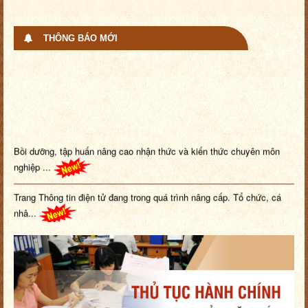
THÔNG BÁO MỚI
Bồi dưỡng, tập huấn nâng cao nhận thức và kiến thức chuyên môn
nghiệp ...
Trang Thông tin điện tử đang trong quá trình nâng cấp. Tổ chức, cá
nhâ...