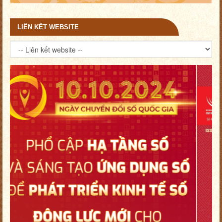
LIÊN KẾT WEBSITE