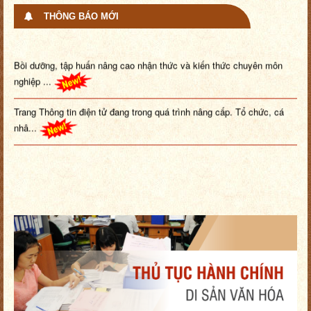
THÔNG BÁO MỚI
Bồi dưỡng, tập huấn nâng cao nhận thức và kiến thức chuyên môn
nghiệp ...
Trang Thông tin điện tử đang trong quá trình nâng cấp. Tổ chức, cá
nhâ...