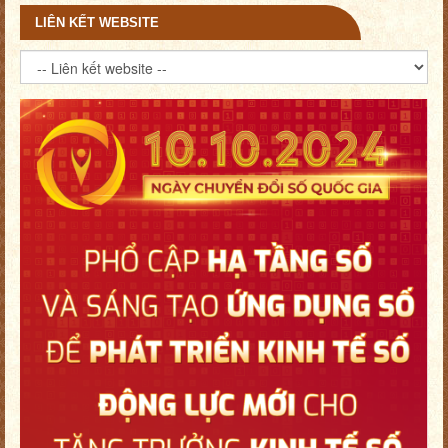
LIÊN KẾT WEBSITE