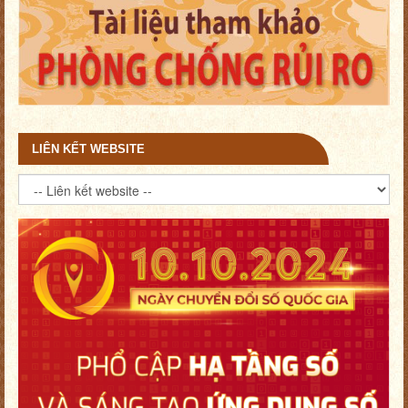
LIÊN KẾT WEBSITE