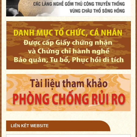
LIÊN KẾT WEBSITE