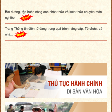
Bồi dưỡng, tập huấn nâng cao nhận thức và kiến thức chuyên môn
nghiệp ...
Trang Thông tin điện tử đang trong quá trình nâng cấp. Tổ chức, cá
nhâ...