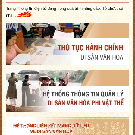
Trang Thông tin điện tử đang trong quá trình nâng cấp. Tổ chức, cá
nhâ...