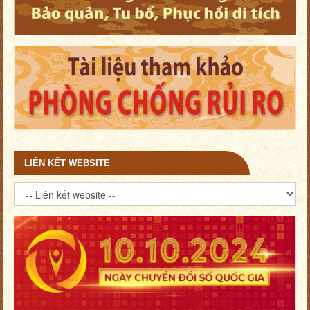
LIÊN KẾT WEBSITE