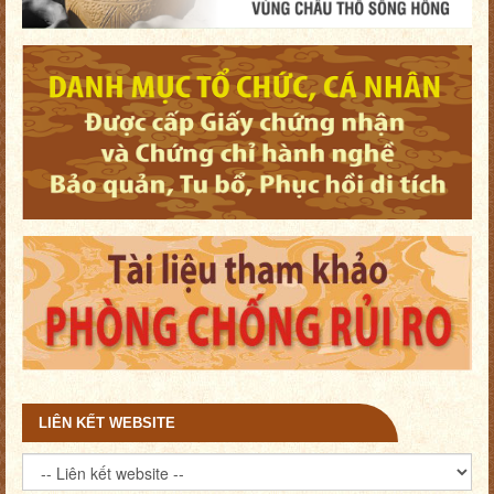
LIÊN KẾT WEBSITE