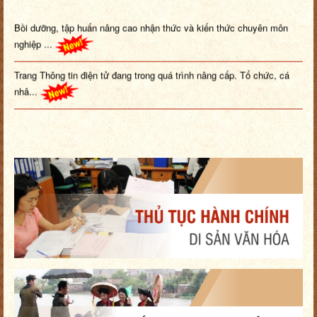
Bồi dưỡng, tập huấn nâng cao nhận thức và kiến thức chuyên môn
nghiệp ...
Trang Thông tin điện tử đang trong quá trình nâng cấp. Tổ chức, cá
nhâ...