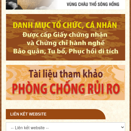
LIÊN KẾT WEBSITE