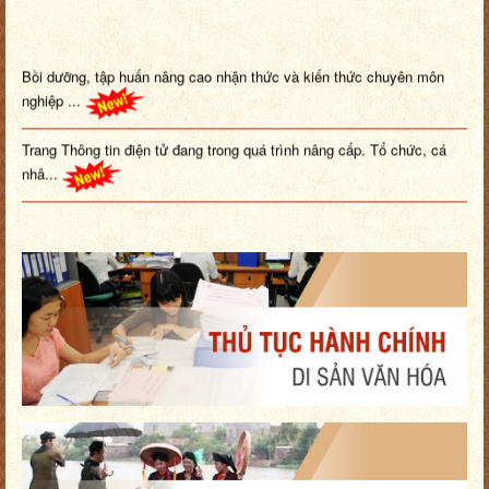
Bồi dưỡng, tập huấn nâng cao nhận thức và kiến thức chuyên môn
nghiệp ...
Trang Thông tin điện tử đang trong quá trình nâng cấp. Tổ chức, cá
nhâ...