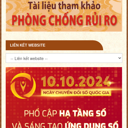
LIÊN KẾT WEBSITE