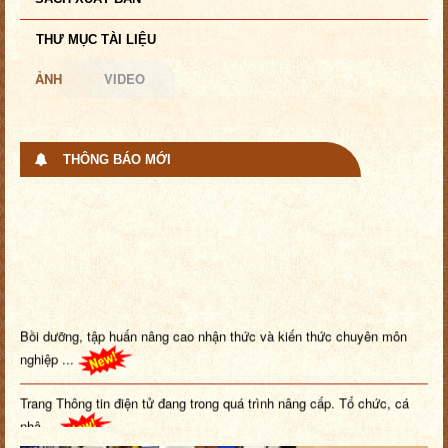
THƯ MỤC TÀI LIỆU
ẢNH
VIDEO
THÔNG BÁO MỚI
Bồi dưỡng, tập huấn nâng cao nhận thức và kiến thức chuyên môn
nghiệp ...
Trang Thông tin điện tử đang trong quá trình nâng cấp. Tổ chức, cá
nhâ...