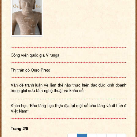
Công viên quốc gia Virunga
Thị trấn cổ Ouro Preto
Vấn đề tranh luận về làm thế nào thực hiện đạo đức kinh doanh
trong giới sưu tầm nghệ thuật và khảo cổ
Khóa học “Bảo tàng học thực địa tại một số bảo tàng và di tích ở
Việt Nam”
Trang 2/9