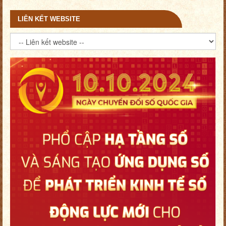
LIÊN KẾT WEBSITE