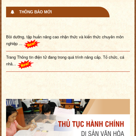
THÔNG BÁO MỚI
Bồi dưỡng, tập huấn nâng cao nhận thức và kiến thức chuyên môn
nghiệp ...
Trang Thông tin điện tử đang trong quá trình nâng cấp. Tổ chức, cá
nhâ...