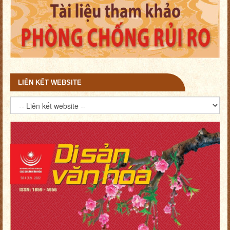
LIÊN KẾT WEBSITE