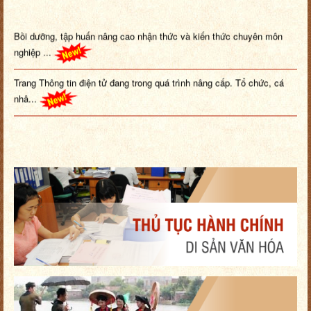
Bồi dưỡng, tập huấn nâng cao nhận thức và kiến thức chuyên môn
nghiệp ...
Trang Thông tin điện tử đang trong quá trình nâng cấp. Tổ chức, cá
nhâ...