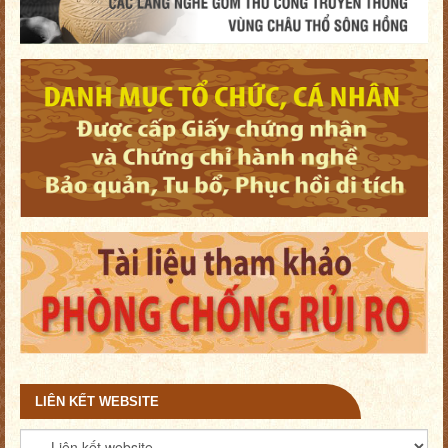
LIÊN KẾT WEBSITE