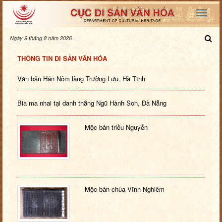
Ngày 9 tháng 8 năm 2026
THÔNG TIN DI SẢN VĂN HÓA
Văn bản Hán Nôm làng Trường Lưu, Hà Tĩnh
Bia ma nhai tại danh thắng Ngũ Hành Sơn, Đà Nẵng
Mộc bản triều Nguyễn
Mộc bản chùa Vĩnh Nghiêm