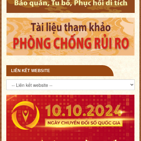
LIÊN KẾT WEBSITE