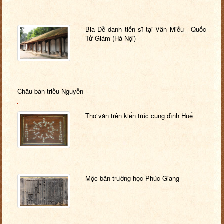
Bia Đề danh tiến sĩ tại Văn Miếu - Quốc
Tử Giám (Hà Nội)
Châu bản triều Nguyễn
Thơ văn trên kiến trúc cung đình Huế
Mộc bản trường học Phúc Giang