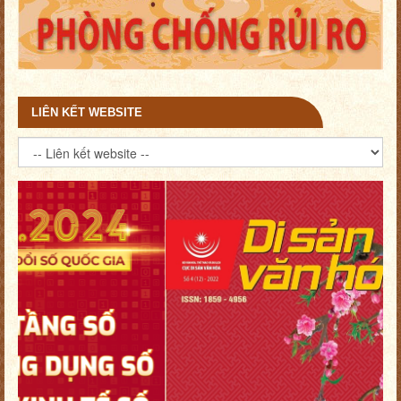
LIÊN KẾT WEBSITE