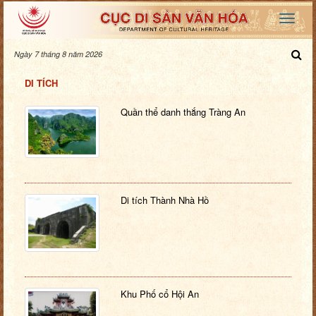
Ngày 7 tháng 8 năm 2026
DI TÍCH
Quần thể danh thắng Tràng An
Di tích Thành Nhà Hồ
Khu Phố cổ Hội An