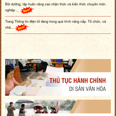
Bồi dưỡng, tập huấn nâng cao nhận thức và kiến thức chuyên môn
nghiệp ...
Trang Thông tin điện tử đang trong quá trình nâng cấp. Tổ chức, cá
nhâ...