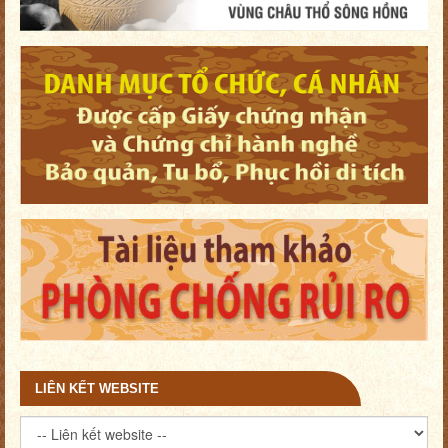
LIÊN KẾT WEBSITE