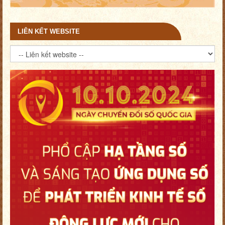
LIÊN KẾT WEBSITE