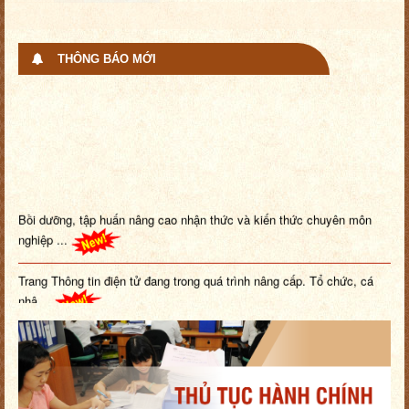
THÔNG BÁO MỚI
Bồi dưỡng, tập huấn nâng cao nhận thức và kiến thức chuyên môn
nghiệp ...
Trang Thông tin điện tử đang trong quá trình nâng cấp. Tổ chức, cá
nhâ...