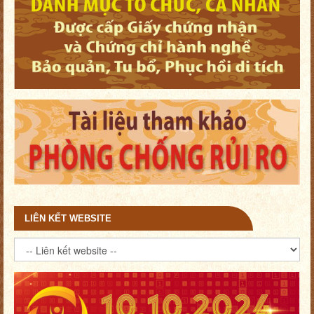
LIÊN KẾT WEBSITE