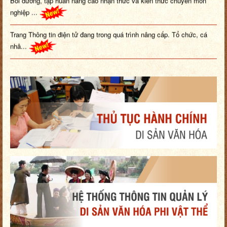
nghiệp ...
Trang Thông tin điện tử đang trong quá trình nâng cấp. Tổ chức, cá
nhâ...