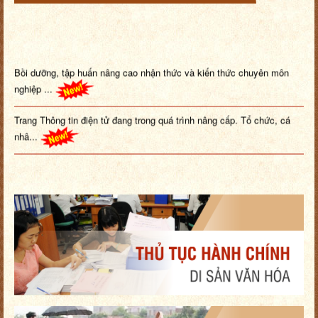
Bồi dưỡng, tập huấn nâng cao nhận thức và kiến thức chuyên môn
nghiệp ...
Trang Thông tin điện tử đang trong quá trình nâng cấp. Tổ chức, cá
nhâ...