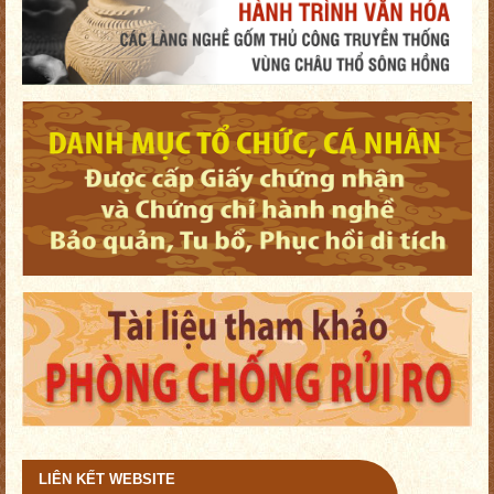
LIÊN KẾT WEBSITE