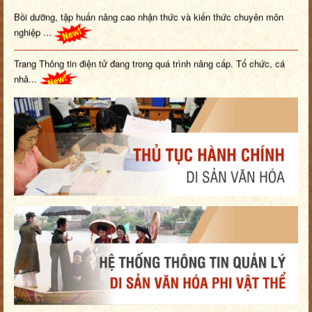
Bồi dưỡng, tập huấn nâng cao nhận thức và kiến thức chuyên môn
nghiệp ...
Trang Thông tin điện tử đang trong quá trình nâng cấp. Tổ chức, cá
nhâ...