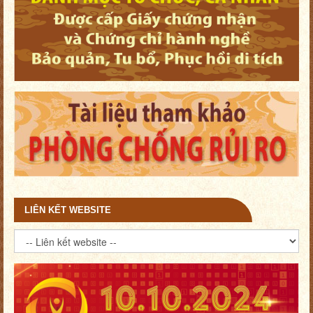
LIÊN KẾT WEBSITE