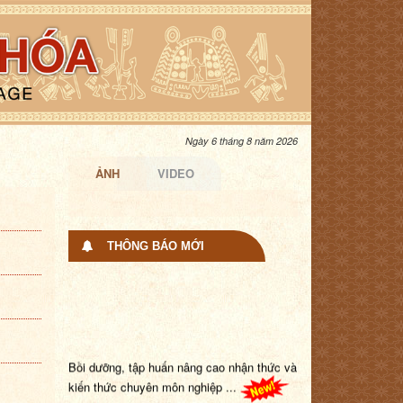
Ngày 6 tháng 8 năm 2026
ẢNH
VIDEO
THÔNG BÁO MỚI
Bồi dưỡng, tập huấn nâng cao nhận thức và
kiến thức chuyên môn nghiệp ...