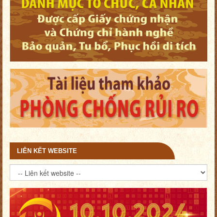
LIÊN KẾT WEBSITE