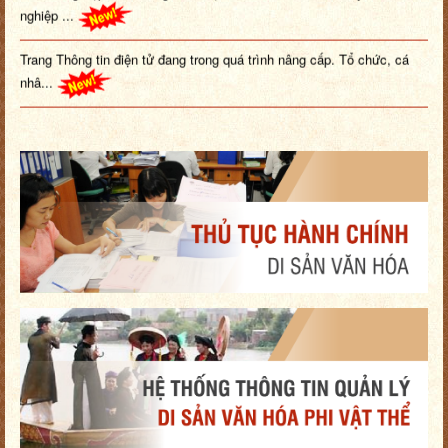
nghiệp ...
Trang Thông tin điện tử đang trong quá trình nâng cấp. Tổ chức, cá
nhâ...