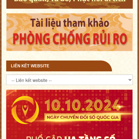
LIÊN KẾT WEBSITE