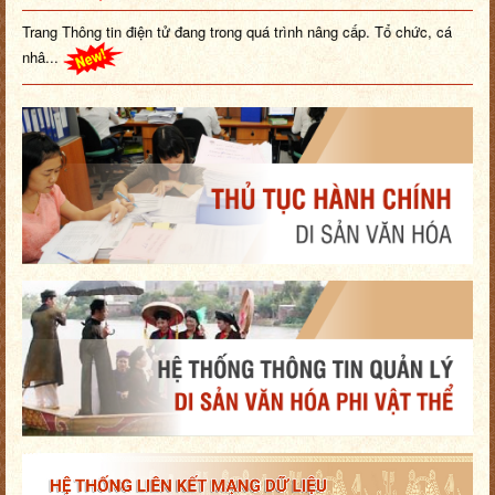
Trang Thông tin điện tử đang trong quá trình nâng cấp. Tổ chức, cá
nhâ...