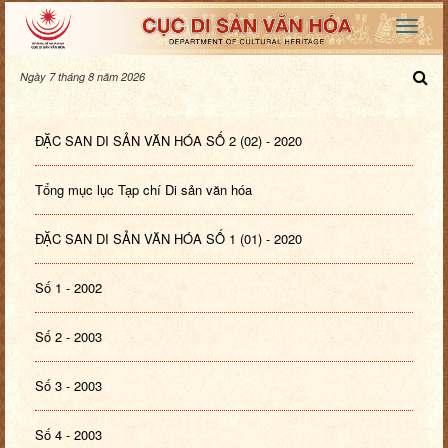
Ngày 7 tháng 8 năm 2026
ĐẶC SAN DI SẢN VĂN HÓA SỐ 2 (02) - 2020
Tổng mục lục Tạp chí Di sản văn hóa
ĐẶC SAN DI SẢN VĂN HÓA SỐ 1 (01) - 2020
Số 1 - 2002
Số 2 - 2003
Số 3 - 2003
Số 4 - 2003