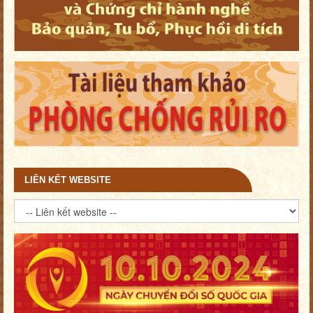
LIÊN KẾT WEBSITE