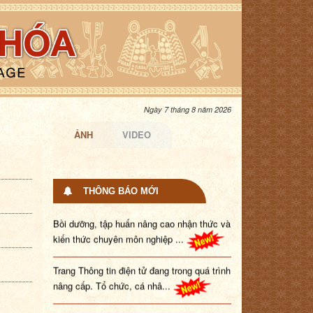
Ngày 7 tháng 8 năm 2026
ẢNH
VIDEO
THÔNG BÁO MỚI
Bồi dưỡng, tập huấn nâng cao nhận thức và
kiến thức chuyên môn nghiệp ...
Trang Thông tin điện tử đang trong quá trình
nâng cấp. Tổ chức, cá nhâ...