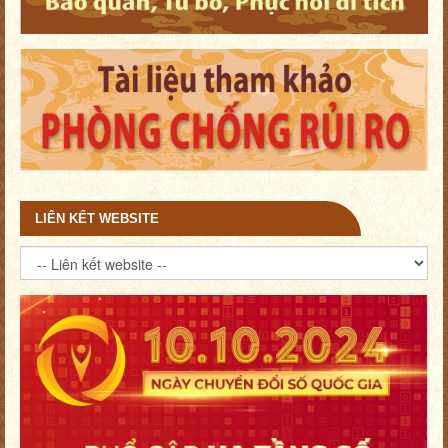
LIÊN KẾT WEBSITE