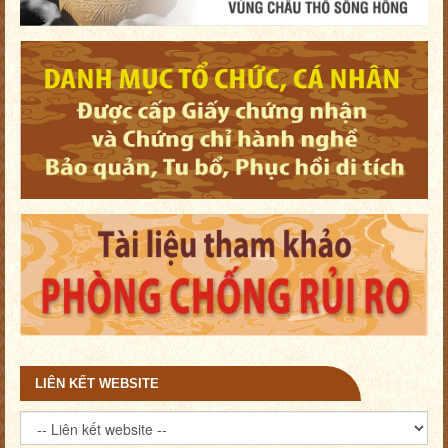
LIÊN KẾT WEBSITE