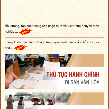
Bồi dưỡng, tập huấn nâng cao nhận thức và kiến thức chuyên môn
nghiệp ...
Trang Thông tin điện tử đang trong quá trình nâng cấp. Tổ chức, cá
nhâ...