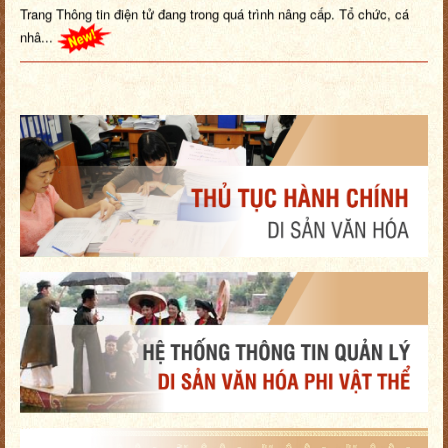
Trang Thông tin điện tử đang trong quá trình nâng cấp. Tổ chức, cá
nhâ...