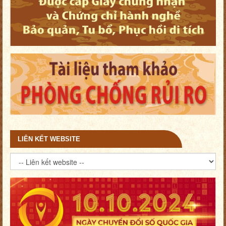
LIÊN KẾT WEBSITE